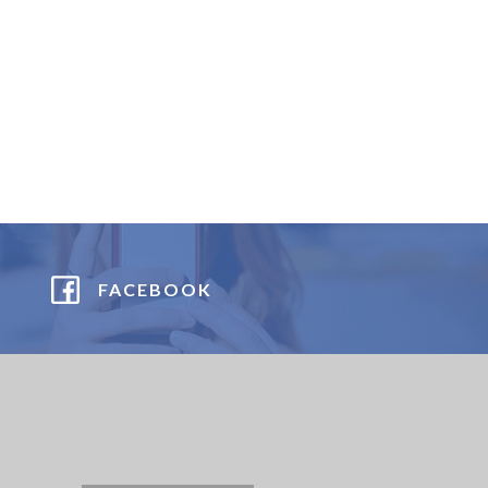
FACEBOOK