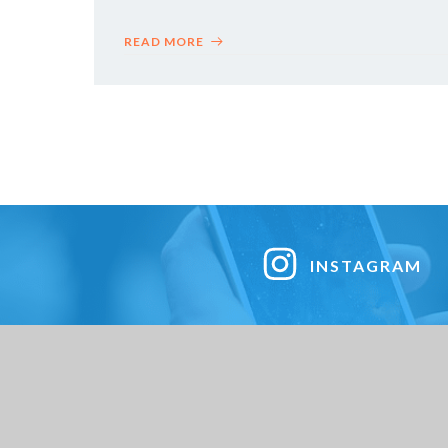
READ MORE
INSTAGRAM