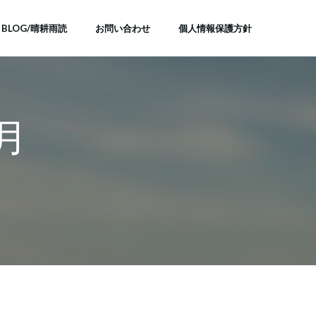
BLOG/晴耕雨読
お問い合わせ
個人情報保護方針
6月