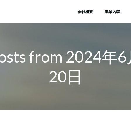
会社概要
事業内容
osts from 2024年
20日