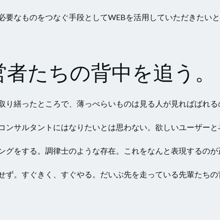
必要なものをつなぐ手段としてWEBを活用していただきたい
営者たちの背中を追う。
取り繕ったところで、薄っぺらいものは見る人が見ればばれる
コンサルタントにはなりたいとは思わない。欲しいユーザーと
ングをする。調律士のような存在。これをなんと表現するのが
せず。すぐきく、すぐやる。だいぶ先を走っている先輩たちの