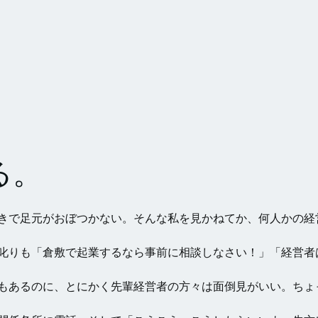
る。
きで足元がおぼつかない。そんな私を見かねてか、何人かの経
叱りも「倉敷で起業するなら事前に相談しなさい！」「経営者
もあるのに、とにかく先輩経営者の方々は面倒見がいい。ちょ