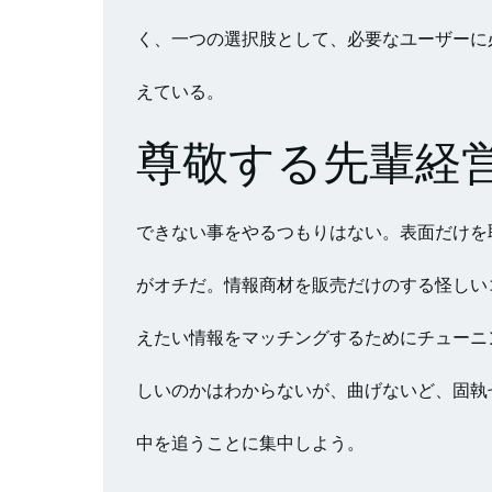
く、一つの選択肢として、必要なユーザーに
えている。
尊敬する先輩経
できない事をやるつもりはない。表面だけを
がオチだ。情報商材を販売だけのする怪しい
えたい情報をマッチングするためにチューニ
しいのかはわからないが、曲げないど、固執
中を追うことに集中しよう。