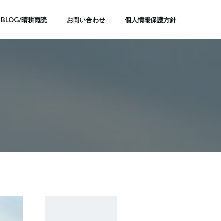
BLOG/晴耕雨読
お問い合わせ
個人情報保護方針