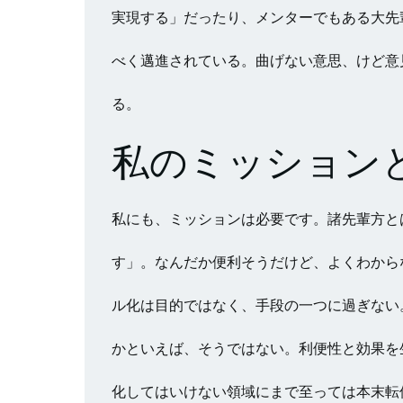
実現する」だったり、メンターでもある大先
べく邁進されている。曲げない意思、けど意
る。
私のミッション
私にも、ミッションは必要です。諸先輩方と
す」。なんだか便利そうだけど、よくわから
ル化は目的ではなく、手段の一つに過ぎない
かといえば、そうではない。利便性と効果を
化してはいけない領域にまで至っては本末転