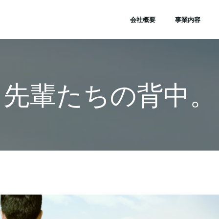
会社概要
事業内容
先輩たちの背中。