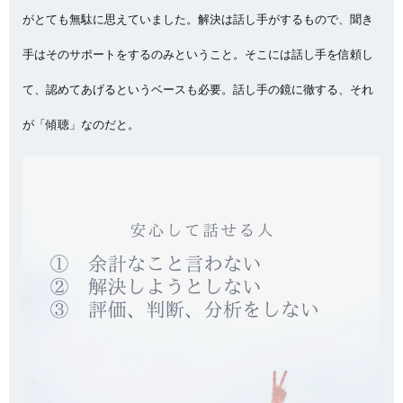
がとても無駄に思えていました。解決は話し手がするもので、聞き
手はそのサポートをするのみということ。そこには話し手を信頼し
て、認めてあげるというベースも必要。話し手の鏡に徹する、それ
が「傾聴」なのだと。