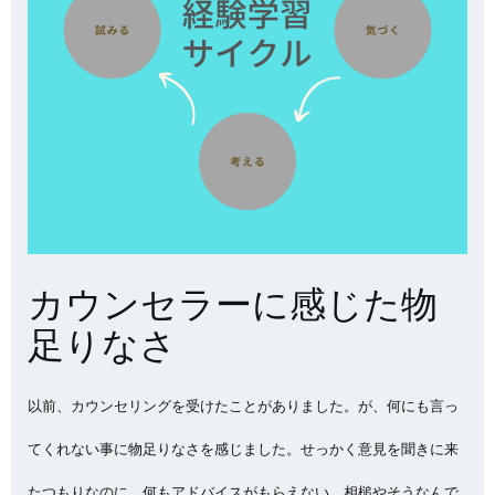
カウンセラーに感じた物
足りなさ
以前、カウンセリングを受けたことがありました。が、何にも言っ
てくれない事に物足りなさを感じました。せっかく意見を聞きに来
たつもりなのに、何もアドバイスがもらえない。相槌やそうなんで