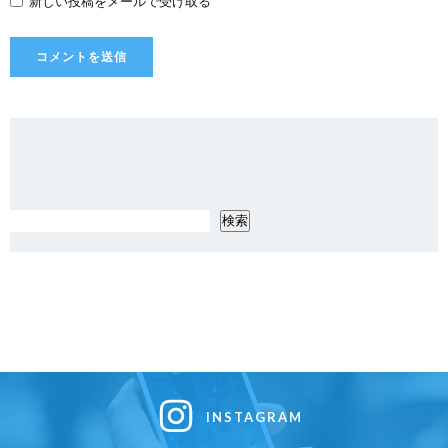
新しい投稿をメールで受け取る
検索
検
INSTAGRAM