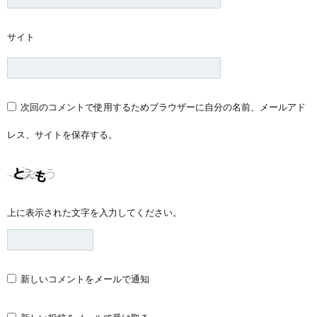
サイト
次回のコメントで使用するためブラウザーに自分の名前、メールアド
レス、サイトを保存する。
上に表示された文字を入力してください。
新しいコメントをメールで通知