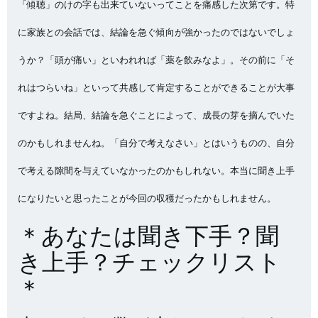
「傾聴」のけの字も出来ていないってことを痛感した次第です。特
に家族との会話では、結論を急ぐ傾向が強かったのではないでしょ
うか？「頭が痛い」といわれれば「薬を飲みなよ」。その前に「そ
れはつらいね」といって共感して肯定することができることが大事
ですよね。結局、結論を急ぐことによって、成長の芽を摘んでいた
のかもしれませんね。「自分で考えなさい」とはいうものの、自分
で考える隙間を与えていなかったのかもしれない。本当に聞き上手
になりたいと思ったことが今回の収穫だったかもしれません。
＊あなたは聞き下手？聞
き上手？チェックリスト
＊