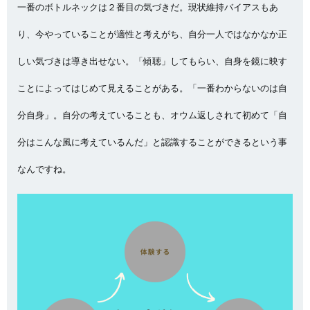
一番のボトルネックは２番目の気づきだ。現状維持バイアスもあ
り、今やっていることが適性と考えがち、自分一人ではなかなか正
しい気づきは導き出せない。「傾聴」してもらい、自身を鏡に映す
ことによってはじめて見えることがある。「一番わからないのは自
分自身」。自分の考えていることも、オウム返しされて初めて「自
分はこんな風に考えているんだ」と認識することができるという事
なんですね。