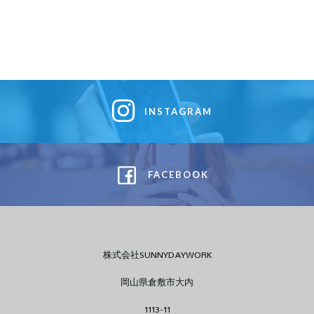
INSTAGRAM
FACEBOOK
株式会社SUNNYDAYWORK
岡山県倉敷市大内
1113-11