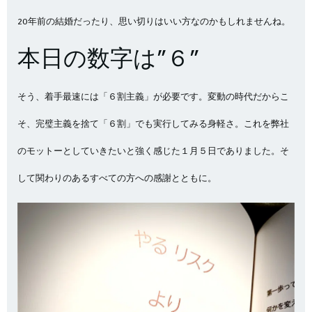
20年前の結婚だったり、思い切りはいい方なのかもしれませんね。
本日の数字は”６”
そう、着手最速には「６割主義」が必要です。変動の時代だからこ
そ、完璧主義を捨て「６割」でも実行してみる身軽さ。これを弊社
のモットーとしていきたいと強く感じた１月５日でありました。そ
して関わりのあるすべての方への感謝とともに。