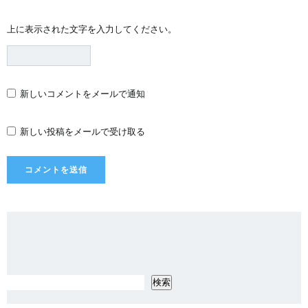
上に表示された文字を入力してください。
新しいコメントをメールで通知
新しい投稿をメールで受け取る
検索
検