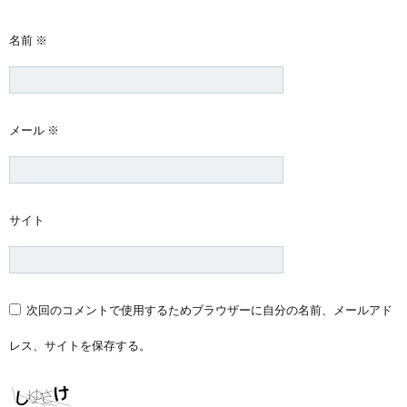
名前
※
メール
※
サイト
次回のコメントで使用するためブラウザーに自分の名前、メールアド
レス、サイトを保存する。